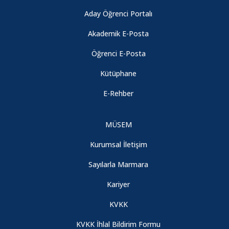
Aday Öğrenci Portalı
Akademik E-Posta
Öğrenci E-Posta
Kütüphane
E-Rehber
MÜSEM
Kurumsal İletişim
Sayılarla Marmara
Kariyer
KVKK
KVKK İhlal Bildirim Formu