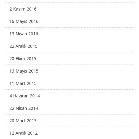
2 Kasım 2016
16 Mayıs 2016
13 Nisan 2016
22 Aralık 2015
20 Ekim 2015
13 Mayıs 2015
11 Mart 2015
4 Haziran 2014
22 Nisan 2014
20 Mart 2013
12 Aralık 2012