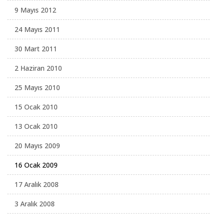
9 Mayıs 2012
24 Mayıs 2011
30 Mart 2011
2 Haziran 2010
25 Mayıs 2010
15 Ocak 2010
13 Ocak 2010
20 Mayıs 2009
16 Ocak 2009
17 Aralık 2008
3 Aralık 2008